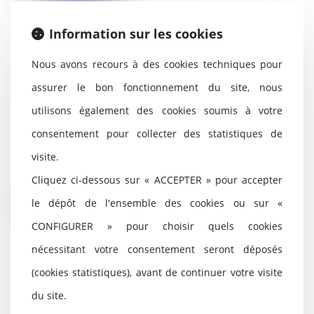
Information sur les cookies
Nous avons recours à des cookies techniques pour
Chemin communal et
prescription acquisitive d’une
assurer le bon fonctionnement du site, nous
servitude de passage non
utilisons également des cookies soumis à votre
équivoque
consentement pour collecter des statistiques de
18/10/2023
Soutenant que leurs parcelles
visite.
étaient enclavées, des
Cliquez ci-dessous sur « ACCEPTER » pour accepter
particuliers avaient ass...
le dépôt de l'ensemble des cookies ou sur «
Lire la suite
CONFIGURER » pour choisir quels cookies
nécessitant votre consentement seront déposés
(cookies statistiques), avant de continuer votre visite
Le droit du propriétaire à la
du site.
démolition de tout empiétement