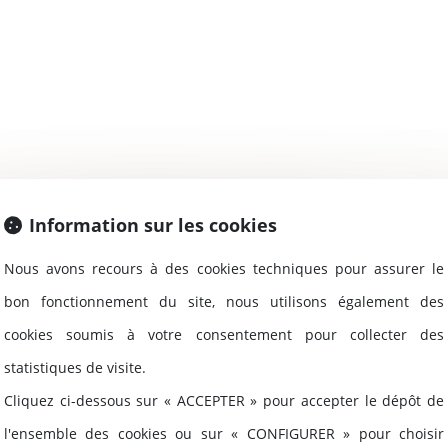
 des recommandations relatives à la concep
duction de loyer de solidarité (RLS)
Information sur les cookies
Nous avons recours à des cookies techniques pour assurer le
ptes publie un rapport de suivi de recom
bon fonctionnement du site, nous utilisons également des
cookies soumis à votre consentement pour collecter des
statistiques de visite.
Cliquez ci-dessous sur « ACCEPTER » pour accepter le dépôt de
l'ensemble des cookies ou sur « CONFIGURER » pour choisir