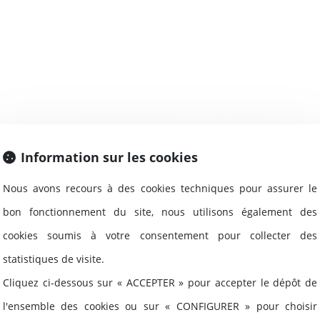
Information sur les cookies
 pour les propriétaires face à des locataires i
Nous avons recours à des cookies techniques pour assurer le
Logement apporte des précisions sur les sol
bon fonctionnement du site, nous utilisons également des
cookies soumis à votre consentement pour collecter des
statistiques de visite.
Cliquez ci-dessous sur « ACCEPTER » pour accepter le dépôt de
l'ensemble des cookies ou sur « CONFIGURER » pour choisir