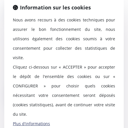
société de réal...
Information sur les cookies
Lire la suite
Nous avons recours à des cookies techniques pour
assurer le bon fonctionnement du site, nous
utilisons également des cookies soumis à votre
Projet de loi de financement de
consentement pour collecter des statistiques de
la Sécurité sociale : les
visite.
nouveautés pour les employeurs
Cliquez ci-dessous sur « ACCEPTER » pour accepter
12/10/2022
Contrôle Urssaf, arrêts de travail
le dépôt de l'ensemble des cookies ou sur «
liés au Covid-19 et subrogation
CONFIGURER » pour choisir quels cookies
des indemn...
nécessitant votre consentement seront déposés
Lire la suite
(cookies statistiques), avant de continuer votre visite
du site.
Plus d'informations