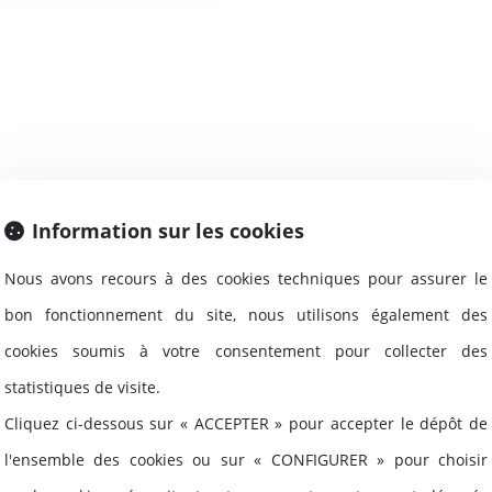
Information sur les cookies
 social et contrat de travail en procédur
Nous avons recours à des cookies techniques pour assurer le
bon fonctionnement du site, nous utilisons également des
de la liquidation judiciaire, et non son ouvertu
cookies soumis à votre consentement pour collecter des
statistiques de visite.
Cliquez ci-dessous sur « ACCEPTER » pour accepter le dépôt de
l'ensemble des cookies ou sur « CONFIGURER » pour choisir