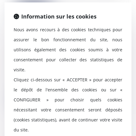
Lire la suite
Information sur les cookies
Nous avons recours à des cookies techniques pour
assurer le bon fonctionnement du site, nous
Le délai pour contester le
utilisons également des cookies soumis à votre
mémoire du constructeur est
consentement pour collecter des statistiques de
librement défini par le contrat
06/09/2023
visite.
Des particuliers avaient confié à
Cliquez ci-dessous sur « ACCEPTER » pour accepter
une entreprise, aujourd’hui en
redressement...
le dépôt de l'ensemble des cookies ou sur «
CONFIGURER » pour choisir quels cookies
Lire la suite
nécessitant votre consentement seront déposés
(cookies statistiques), avant de continuer votre visite
du site.