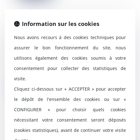
Information sur les cookies
Performance énergétique et
environnementale des
Nous avons recours à des cookies techniques pour
constructions temporaires ou de
assurer le bon fonctionnement du site, nous
petite surface
12/01/2023
utilisons également des cookies soumis à votre
Un arrêté du 22 décembre
consentement pour collecter des statistiques de
précise les exigences alternatives
pouvant être appl...
visite.
Cliquez ci-dessous sur « ACCEPTER » pour accepter
Lire la suite
le dépôt de l'ensemble des cookies ou sur «
CONFIGURER » pour choisir quels cookies
nécessitant votre consentement seront déposés
Décès de l’entrepreneur
(cookies statistiques), avant de continuer votre visite
individuel en état de cessation