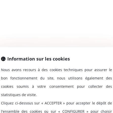
u diagnostiqueur amiante se limitent au pér
Information sur les cookies
é du diagnostiqueur n’est engagée que lors
Nous avons recours à des cookies techniques pour assurer le
bon fonctionnement du site, nous utilisons également des
cookies soumis à votre consentement pour collecter des
statistiques de visite.
Cliquez ci-dessous sur « ACCEPTER » pour accepter le dépôt de
l'ensemble des cookies ou sur « CONFIGURER » pour choisir