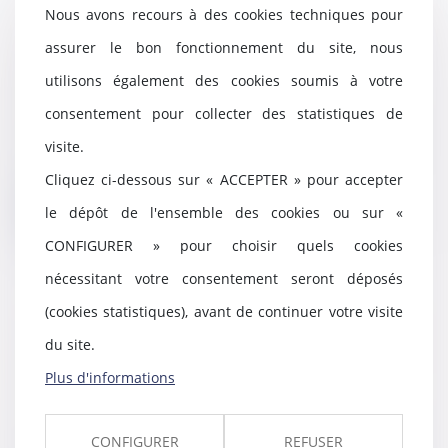
Nous avons recours à des cookies techniques pour
assurer le bon fonctionnement du site, nous
Réforme des retraites : ce qu'il
faut savoir
utilisons également des cookies soumis à votre
02/10/2023
consentement pour collecter des statistiques de
Report de l'âge de départ à la
visite.
retraite, revalorisation des
pensions minimale...
Cliquez ci-dessous sur « ACCEPTER » pour accepter
Lire la suite
le dépôt de l'ensemble des cookies ou sur «
CONFIGURER » pour choisir quels cookies
nécessitant votre consentement seront déposés
(cookies statistiques), avant de continuer votre visite
Action tendant à la résolution
du site.
d’un contrat après le jugement
d’ouverture
Plus d'informations
29/09/2023
L’arrêt des poursuites ne fait pas
CONFIGURER
REFUSER
obstacle à l’action visant à