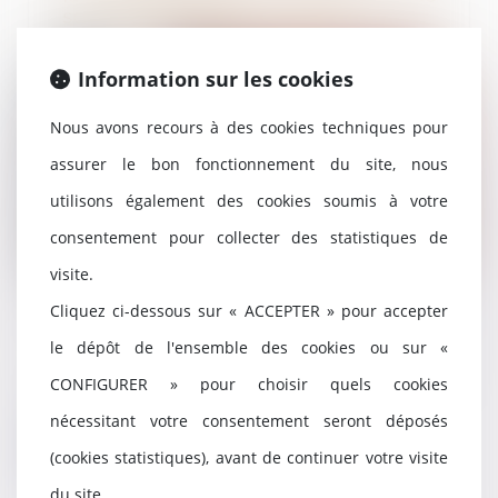
sociétés en zone de conflit
Publié le :
23/06/2026
Information sur les cookies
Nous avons recours à des cookies techniques pour
assurer le bon fonctionnement du site, nous
utilisons également des cookies soumis à votre
consentement pour collecter des statistiques de
visite.
Une condamnation inédite pour une
Cliquez ci-dessous sur « ACCEPTER » pour accepter
entreprise industrielle en zone de
conflit international. Le jugement
le dépôt de l'ensemble des cookies ou sur «
rendu le 13 avril 2026 par le tribunal
CONFIGURER » pour choisir quels cookies
judiciaire de Paris, 16e chambre
correctionnelle, dans...
nécessitant votre consentement seront déposés
Lire la suite
(cookies statistiques), avant de continuer votre visite
du site.