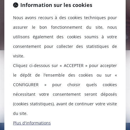
Information sur les cookies
Nous avons recours à des cookies techniques pour
assurer le bon fonctionnement du site, nous
utilisons également des cookies soumis à votre
consentement pour collecter des statistiques de
visite.
Cliquez ci-dessous sur « ACCEPTER » pour accepter
Contenu en cours de rédaction.
le dépôt de l'ensemble des cookies ou sur «
CONFIGURER » pour choisir quels cookies
nécessitant votre consentement seront déposés
(cookies statistiques), avant de continuer votre visite
du site.
Plus d'informations